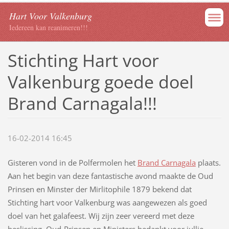
Hart Voor Valkenburg
Iedereen kan reanimeren!!!
Stichting Hart voor
Valkenburg goede doel
Brand Carnagala!!!
16-02-2014 16:45
Gisteren vond in de Polfermolen het
Brand Carnagala
plaats.
Aan het begin van deze fantastische avond maakte de Oud
Prinsen en Minster der Mirlitophile 1879 bekend dat
Stichting hart voor Valkenburg was aangewezen als goed
doel van het galafeest. Wij zijn zeer vereerd met deze