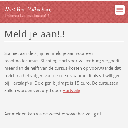
Hart Voor Valkenburg
Iedereen kan reanimeren!!!
Meld je aan!!!
Sta niet aan de zijlijn en meld je aan voor een
reanimatiecursus! Stichting Hart voor Valkenburg vergoedt
meer dan de helft van de cursus-kosten op voorwaarde dat
u zich na het volgen van de cursus aanmeldt als vrijwilliger
bij HartslagNu. De eigen bijdrage is 15 euro. De cursussen
zullen worden verzorgd door
Hartveilig
.
Aanmelden kan via de website: www.hartveilig.nl