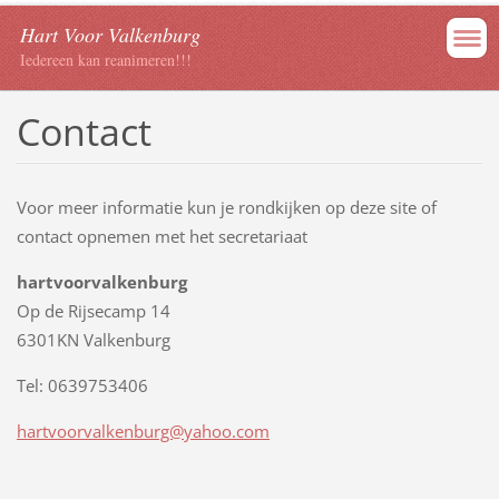
Hart Voor Valkenburg
Iedereen kan reanimeren!!!
Contact
Voor meer informatie kun je rondkijken op deze site of
contact opnemen met het secretariaat
hartvoorvalkenburg
Op de Rijsecamp 14
6301KN Valkenburg
Tel: 0639753406
hartvoorvalkenburg@yahoo.com