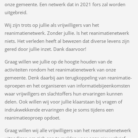
onze gemeente. Een netwerk dat in 2021 fors zal worden
uitgebreid.
Wij zijn trots op jullie als vrijwilligers van het
reanimatienetwerk. Zonder jullie. Is het reanimatienetwerk
niets. Het verleden heeft al bewezen dat diverse levens zijn
gered door jullie inzet. Dank daarvoor!
Graag willen we jullie op de hoogte houden van de
activiteiten rondom het reanimatienetwerk van onze
gemeente. Denk daarbij aan terugkoppeling van reanimatie-
oproepen en het organiseren van informatiebijeenkomsten
waar vrijwillgers en slachtoffers hun ervaringen kunnen
delen. Ook willen wij voor jullie klaarstaan bij vragen of
indrukwekkende ervaringen die je soms tijdens een
reanimatieoproep opdoet.
Graag willen wij alle vrijwilligers van het reanimatienetwerk