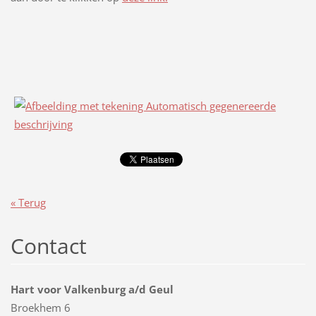
« Terug
Contact
Hart voor Valkenburg a/d Geul
Broekhem 6