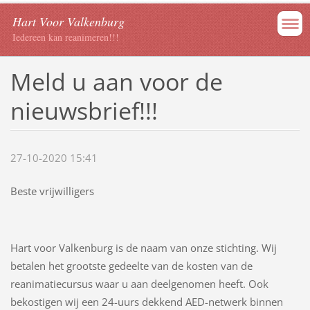
Hart Voor Valkenburg
Iedereen kan reanimeren!!!
Meld u aan voor de
nieuwsbrief!!!
27-10-2020 15:41
Beste vrijwilligers
Hart voor Valkenburg is de naam van onze stichting. Wij
betalen het grootste gedeelte van de kosten van de
reanimatiecursus waar u aan deelgenomen heeft. Ook
bekostigen wij een 24-uurs dekkend AED-netwerk binnen