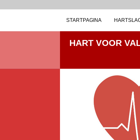
STARTPAGINA
HARTSLA
HART VOOR VA