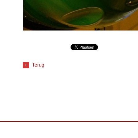
Terug