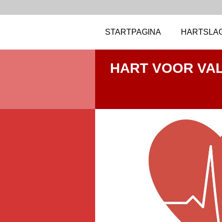
STARTPAGINA
HARTSLA
HART VOOR VA