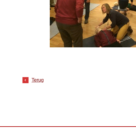
Terug